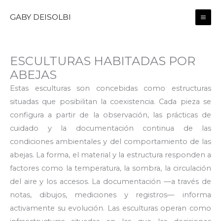
Skip
GABY DEISOLBI
to
content
ESCULTURAS HABITADAS POR
ABEJAS
Estas esculturas son concebidas como estructuras
situadas que posibilitan la coexistencia. Cada pieza se
configura a partir de la observación, las prácticas de
cuidado y la documentación continua de las
condiciones ambientales y del comportamiento de las
abejas.
La forma, el material y la estructura responden a
factores como la temperatura, la sombra, la circulación
del aire y los accesos. La documentación —a través de
notas, dibujos, mediciones y registros— informa
activamente su evolución. Las esculturas operan como