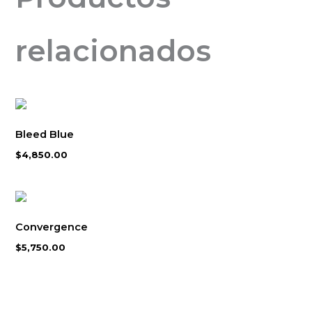
relacionados
Bleed Blue
$
4,850.00
Convergence
$
5,750.00