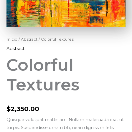
Inicio
/
Abstract
/ Colorful Textures
Abstract
Colorful
Textures
$
2,350.00
Quisque volutpat mattis am. Nullam malesuada erat ut
turpis. Suspendisse urna nibh, nean dignissim felis.